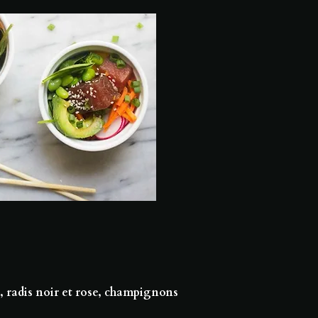
é, radis noir et rose, champignons