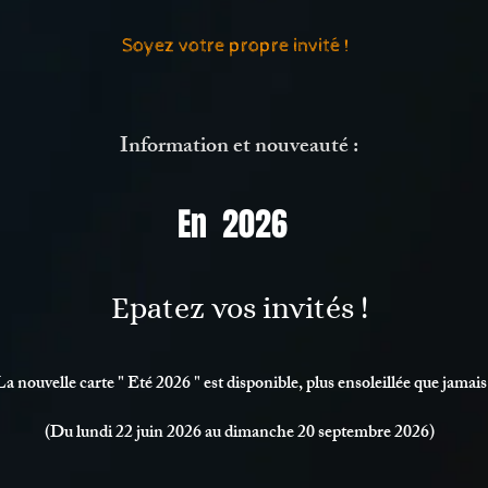
Soyez votre propre invité !
Information et nouveauté :
En 2026
Epatez vos invités !
La nouvelle carte " Eté 2026 " est disponible, plus ensoleillée que jamais
(Du lundi 22 juin 2026 au dimanche 20 septembre
2026)