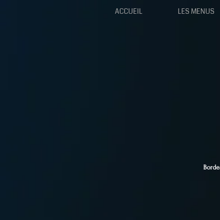
ACCUEIL
LES MENUS
Borde