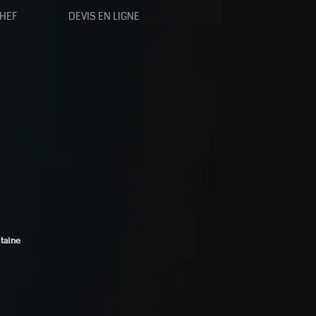
CHEF
DEVIS EN LIGNE
itaine